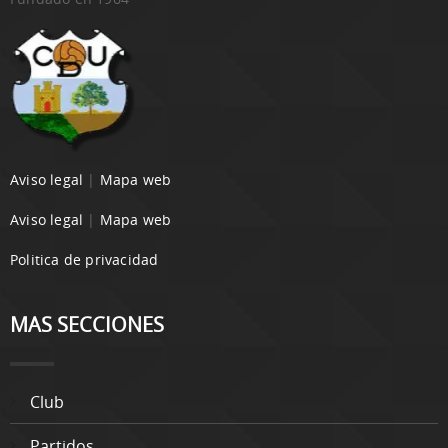
Aviso legal
|
Mapa web
Aviso legal
|
Mapa web
Politica de privacidad
MAS SECCIONES
Club
Partidos