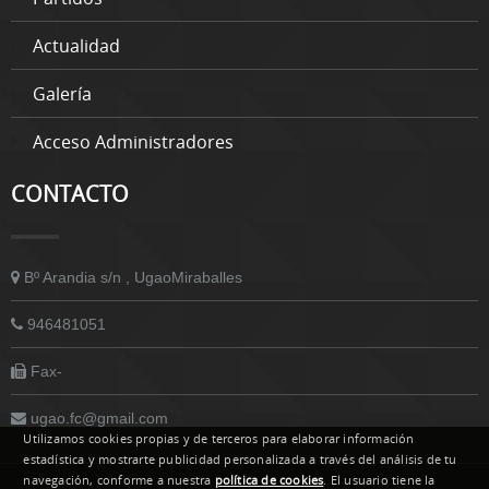
Actualidad
Galería
Acceso Administradores
CONTACTO
Bº Arandia s/n , UgaoMiraballes
946481051
Fax-
ugao.fc@gmail.com
Utilizamos cookies propias y de terceros para elaborar información
estadística y mostrarte publicidad personalizada a través del análisis de tu
navegación, conforme a nuestra
política de cookies
. El usuario tiene la