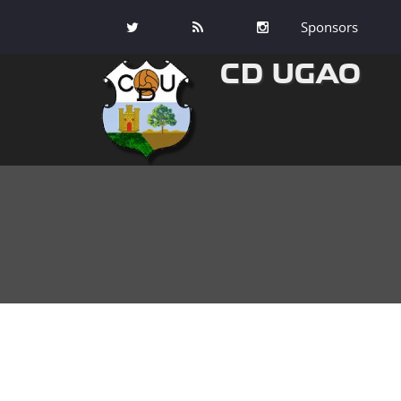
Sponsors
CD UGAO