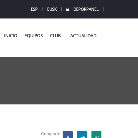
ESP
EUSK
DEPORPANEL
INICIO
EQUIPOS
CLUB
ACTUALIDAD
Comparte