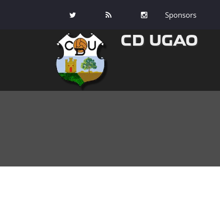
Sponsors
CD UGAO