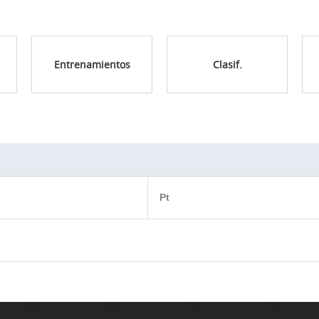
Entrenamientos
Clasif.
Pt