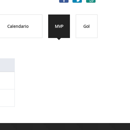
Calendario
MVP
Gol