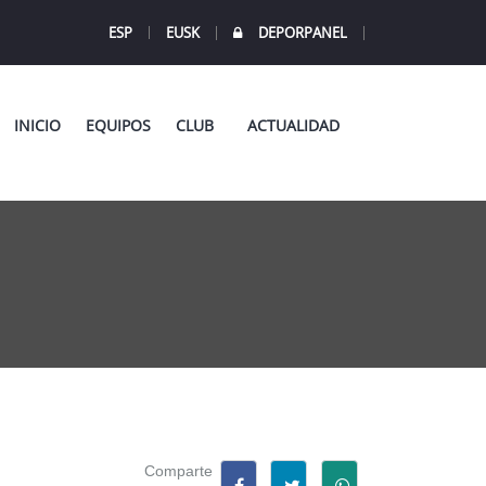
ESP
EUSK
DEPORPANEL
INICIO
EQUIPOS
CLUB
ACTUALIDAD
Comparte