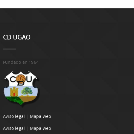
CD UGAO
Fundado en 1964
Aviso legal
|
Mapa web
Aviso legal
|
Mapa web