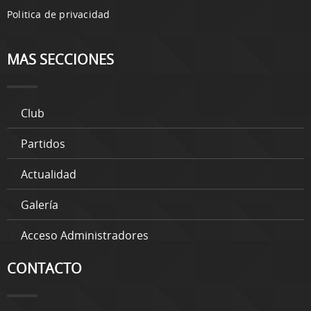
Politica de privacidad
MAS SECCIONES
Club
Partidos
Actualidad
Galería
Acceso Administradores
CONTACTO