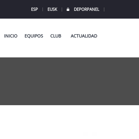
ESP
EUSK
DEPORPANEL
INICIO
EQUIPOS
CLUB
ACTUALIDAD