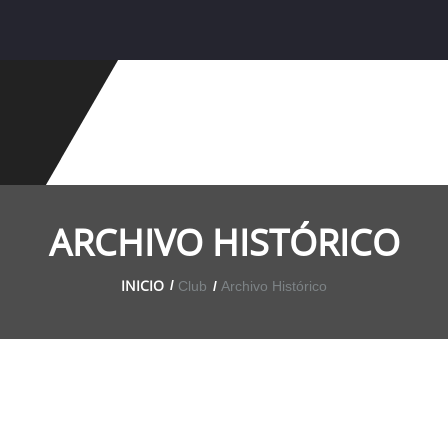
ARCHIVO HISTÓRICO
INICIO
Club
Archivo Histórico