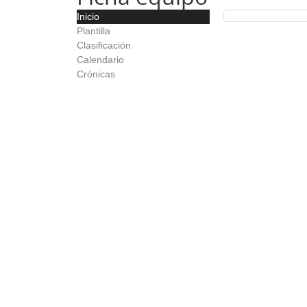
Inicio
Plantilla
Clasificación
Calendario
Crónicas