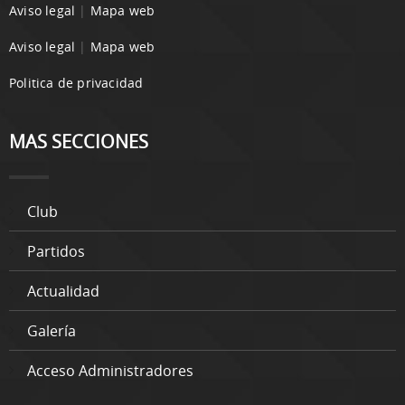
Aviso legal
|
Mapa web
Aviso legal
|
Mapa web
Politica de privacidad
MAS SECCIONES
Club
Partidos
Actualidad
Galería
Acceso Administradores