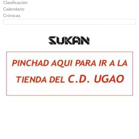
Clasificación
Calendario
Crónicas